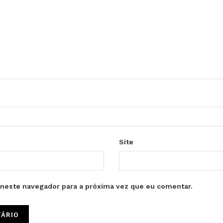
Site
neste navegador para a próxima vez que eu comentar.