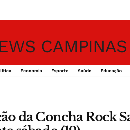
lítica
Economia
Esporte
Saúde
Educação
ção da Concha Rock S