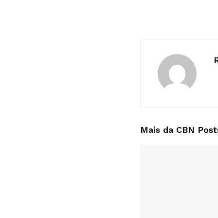
Mais da CBN
Post