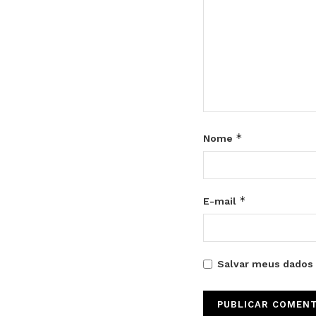
*
Nome
*
E-mail
Salvar meus dados 