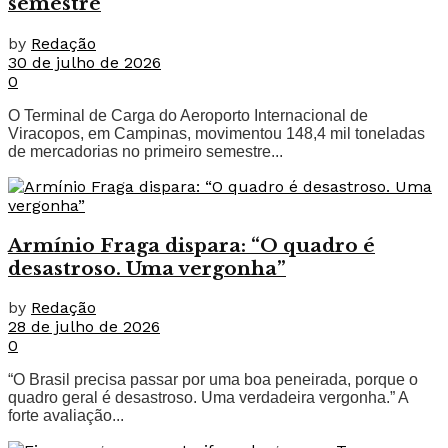
semestre
by
Redação
30 de julho de 2026
0
O Terminal de Carga do Aeroporto Internacional de
Viracopos, em Campinas, movimentou 148,4 mil toneladas
de mercadorias no primeiro semestre...
Armínio Fraga dispara: “O quadro é
desastroso. Uma vergonha”
by
Redação
28 de julho de 2026
0
“O Brasil precisa passar por uma boa peneirada, porque o
quadro geral é desastroso. Uma verdadeira vergonha.” A
forte avaliação...