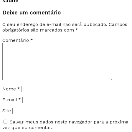
saúde
Deixe um comentário
O seu endereço de e-mail não será publicado.
Campos
obrigatórios são marcados com
*
Comentário
*
Nome
*
E-mail
*
Site
Salvar meus dados neste navegador para a próxima
vez que eu comentar.