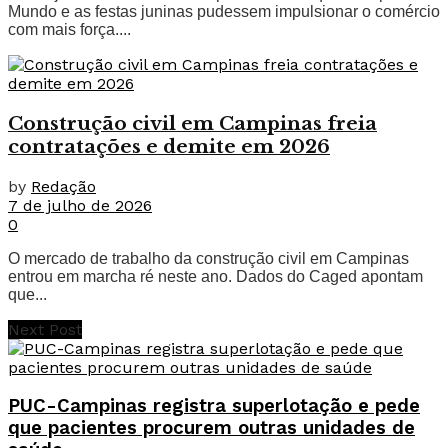
Mundo e as festas juninas pudessem impulsionar o comércio
com mais força....
Construção civil em Campinas freia
contratações e demite em 2026
by
Redação
7 de julho de 2026
0
O mercado de trabalho da construção civil em Campinas
entrou em marcha ré neste ano. Dados do Caged apontam
que...
Next Post
PUC-Campinas registra superlotação e pede
que pacientes procurem outras unidades de