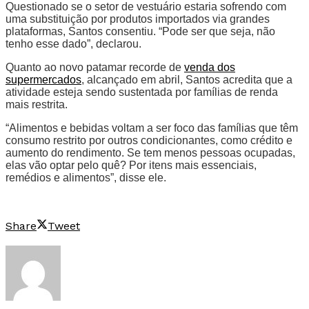
Questionado se o setor de vestuário estaria sofrendo com
uma substituição por produtos importados via grandes
plataformas, Santos consentiu. “Pode ser que seja, não
tenho esse dado”, declarou.
Quanto ao novo patamar recorde de
venda dos
supermercados
, alcançado em abril, Santos acredita que a
atividade esteja sendo sustentada por famílias de renda
mais restrita.
“Alimentos e bebidas voltam a ser foco das famílias que têm
consumo restrito por outros condicionantes, como crédito e
aumento do rendimento. Se tem menos pessoas ocupadas,
elas vão optar pelo quê? Por itens mais essenciais,
remédios e alimentos”, disse ele.
Share
Tweet