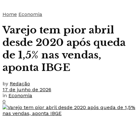
Home
Economia
Varejo tem pior abril
desde 2020 após queda
de 1,5% nas vendas,
aponta IBGE
by
Redação
17 de junho de 2026
in
Economia
0