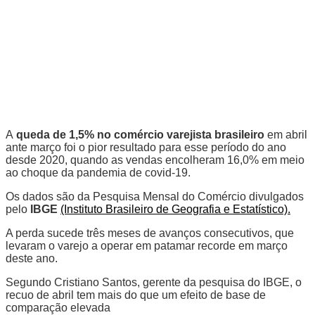
A
queda de 1,5% no comércio varejista brasileiro
em abril
ante março foi o pior resultado para esse período do ano
desde 2020, quando as vendas encolheram 16,0% em meio
ao choque da pandemia de covid-19.
Os dados são da Pesquisa Mensal do Comércio divulgados
pelo
IBGE
(Instituto Brasileiro de Geografia e Estatístico).
A perda sucede três meses de avanços consecutivos, que
levaram o varejo a operar em patamar recorde em março
deste ano.
Segundo Cristiano Santos, gerente da pesquisa do IBGE, o
recuo de abril tem mais do que um efeito de base de
comparação elevada