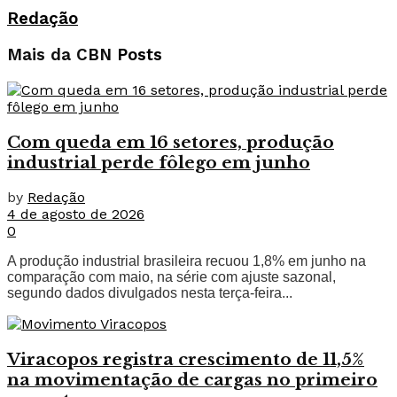
Redação
Mais da CBN
Posts
Com queda em 16 setores, produção
industrial perde fôlego em junho
by
Redação
4 de agosto de 2026
0
A produção industrial brasileira recuou 1,8% em junho na
comparação com maio, na série com ajuste sazonal,
segundo dados divulgados nesta terça-feira...
Viracopos registra crescimento de 11,5%
na movimentação de cargas no primeiro