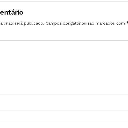
entário
il não será publicado.
Campos obrigatórios são marcados com