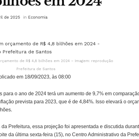
bilhões em 2024
ril de 2025
in
Economia
rçamento de R$ 4,8 bilhões em 2024 – Imagem: reprodução
Prefeitura de Santos
licado em 18/09/2023, às 08:00
s para o ano de 2024 terá um aumento de 9,7% em comparação
flação prevista para 2023, que é de 4,84%. Isso elevará o orç
lhões.
da Prefeitura, essa projeção foi apresentada e discutida dura
ite da última sexta-feira (15), no Centro Administrativo da Prefe