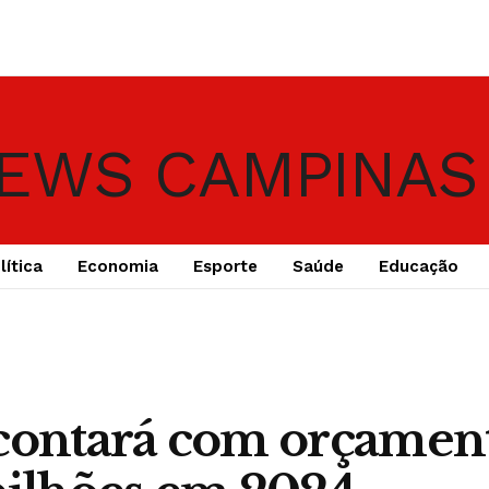
lítica
Economia
Esporte
Saúde
Educação
contará com orçamen