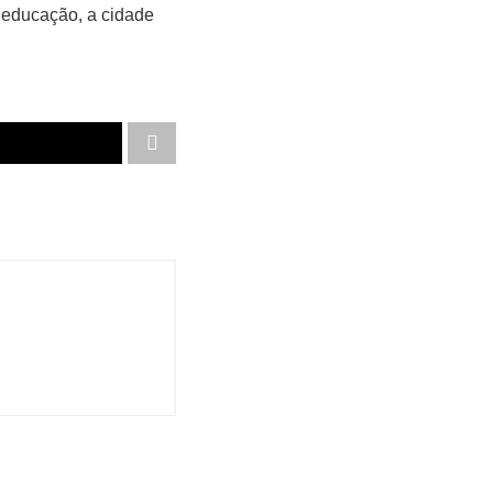
a educação, a cidade