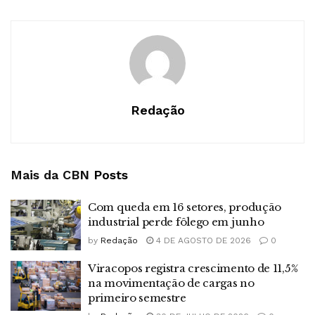
Redação
Mais da CBN
Posts
Com queda em 16 setores, produção
industrial perde fôlego em junho
by
Redação
4 DE AGOSTO DE 2026
0
Viracopos registra crescimento de 11,5%
na movimentação de cargas no
primeiro semestre