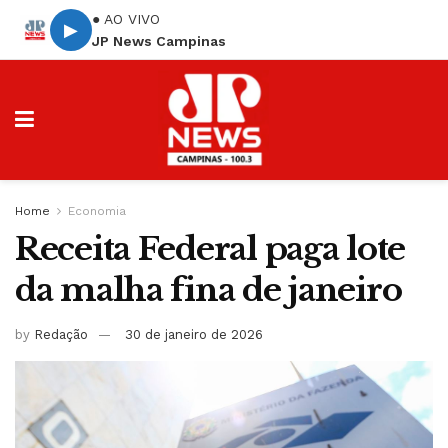
● AO VIVO
▶
JP News Campinas
Home
Economia
Receita Federal paga lote
da malha fina de janeiro
by
Redação
30 de janeiro de 2026