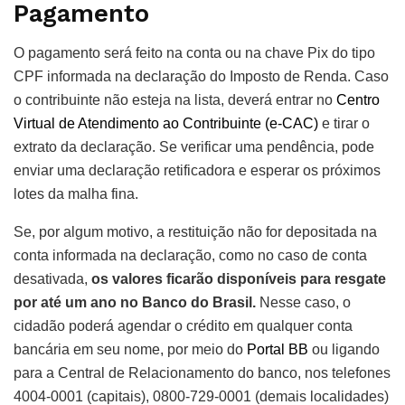
Pagamento
O pagamento será feito na conta ou na chave Pix do tipo
CPF informada na declaração do Imposto de Renda. Caso
o contribuinte não esteja na lista, deverá entrar no
Centro
Virtual de Atendimento ao Contribuinte (e-CAC)
e tirar o
extrato da declaração. Se verificar uma pendência, pode
enviar uma declaração retificadora e esperar os próximos
lotes da malha fina.
Se, por algum motivo, a restituição não for depositada na
conta informada na declaração, como no caso de conta
desativada,
os valores ficarão disponíveis para resgate
por até um ano no Banco do Brasil.
Nesse caso, o
cidadão poderá agendar o crédito em qualquer conta
bancária em seu nome, por meio do
Portal BB
ou ligando
para a Central de Relacionamento do banco, nos telefones
4004-0001 (capitais), 0800-729-0001 (demais localidades)