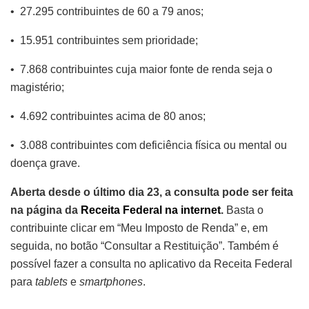
• 27.295 contribuintes de 60 a 79 anos;
• 15.951 contribuintes sem prioridade;
• 7.868 contribuintes cuja maior fonte de renda seja o
magistério;
• 4.692 contribuintes acima de 80 anos;
• 3.088 contribuintes com deficiência física ou mental ou
doença grave.
Aberta desde o último dia 23, a consulta pode ser feita
na página da
Receita Federal na internet
.
Basta o
contribuinte clicar em “Meu Imposto de Renda” e, em
seguida, no botão “Consultar a Restituição”. Também é
possível fazer a consulta no aplicativo da Receita Federal
para
tablets
e
smartphones
.