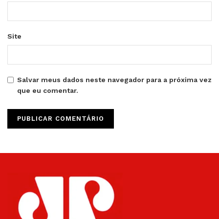
Site
Salvar meus dados neste navegador para a próxima vez
que eu comentar.