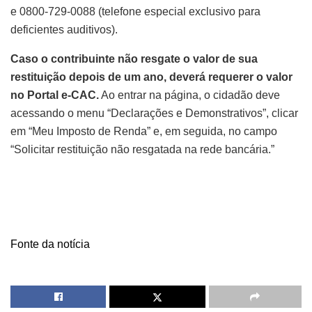
e 0800-729-0088 (telefone especial exclusivo para
deficientes auditivos).
Caso o contribuinte não resgate o valor de sua
restituição depois de um ano, deverá requerer o valor
no Portal e-CAC.
Ao entrar na página, o cidadão deve
acessando o menu “Declarações e Demonstrativos”, clicar
em “Meu Imposto de Renda” e, em seguida, no campo
“Solicitar restituição não resgatada na rede bancária.”
Fonte da notícia