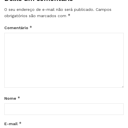
O seu endereço de e-mail não será publicado.
Campos
*
obrigatórios são marcados com
*
Comentário
*
Nome
*
E-mail