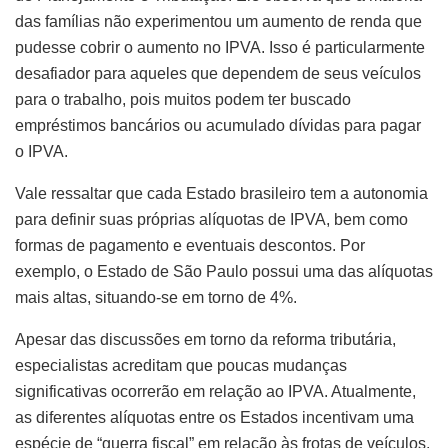
das famílias não experimentou um aumento de renda que
pudesse cobrir o aumento no IPVA. Isso é particularmente
desafiador para aqueles que dependem de seus veículos
para o trabalho, pois muitos podem ter buscado
empréstimos bancários ou acumulado dívidas para pagar
o IPVA.
Vale ressaltar que cada Estado brasileiro tem a autonomia
para definir suas próprias alíquotas de IPVA, bem como
formas de pagamento e eventuais descontos. Por
exemplo, o Estado de São Paulo possui uma das alíquotas
mais altas, situando-se em torno de 4%.
Apesar das discussões em torno da reforma tributária,
especialistas acreditam que poucas mudanças
significativas ocorrerão em relação ao IPVA. Atualmente,
as diferentes alíquotas entre os Estados incentivam uma
espécie de “guerra fiscal” em relação às frotas de veículos.