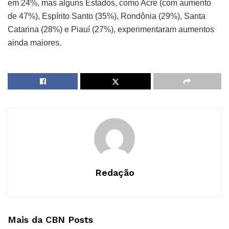
em 24%, mas alguns Estados, como Acre (com aumento
de 47%), Espírito Santo (35%), Rondônia (29%), Santa
Catarina (28%) e Piauí (27%), experimentaram aumentos
ainda maiores.
Redação
Mais da CBN
Posts