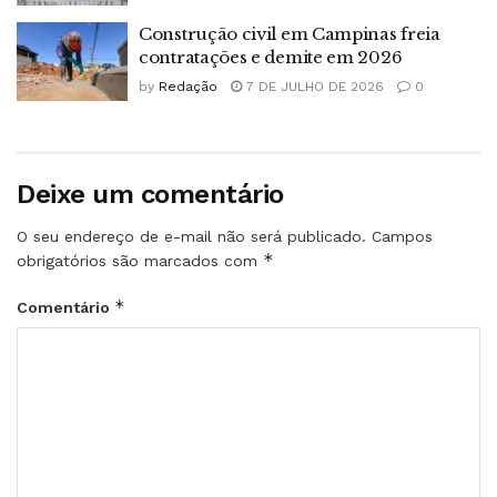
Construção civil em Campinas freia
contratações e demite em 2026
by
Redação
7 DE JULHO DE 2026
0
Deixe um comentário
O seu endereço de e-mail não será publicado.
Campos
*
obrigatórios são marcados com
*
Comentário