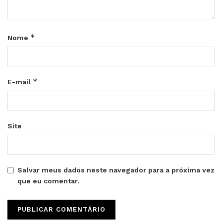
*
Nome
*
E-mail
Site
Salvar meus dados neste navegador para a próxima vez
que eu comentar.