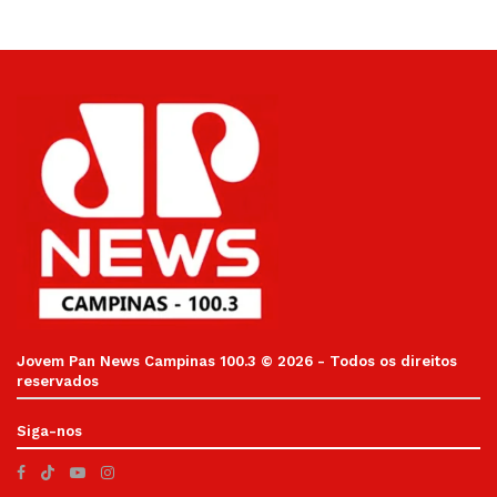
Jovem Pan News Campinas 100.3 © 2026 - Todos os direitos
reservados
Siga-nos