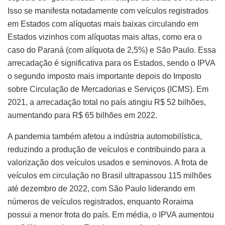
Isso se manifesta notadamente com veículos registrados
em Estados com alíquotas mais baixas circulando em
Estados vizinhos com alíquotas mais altas, como era o
caso do Paraná (com alíquota de 2,5%) e São Paulo. Essa
arrecadação é significativa para os Estados, sendo o IPVA
o segundo imposto mais importante depois do Imposto
sobre Circulação de Mercadorias e Serviços (ICMS). Em
2021, a arrecadação total no país atingiu R$ 52 bilhões,
aumentando para R$ 65 bilhões em 2022.
A pandemia também afetou a indústria automobilística,
reduzindo a produção de veículos e contribuindo para a
valorização dos veículos usados e seminovos. A frota de
veículos em circulação no Brasil ultrapassou 115 milhões
até dezembro de 2022, com São Paulo liderando em
números de veículos registrados, enquanto Roraima
possui a menor frota do país. Em média, o IPVA aumentou