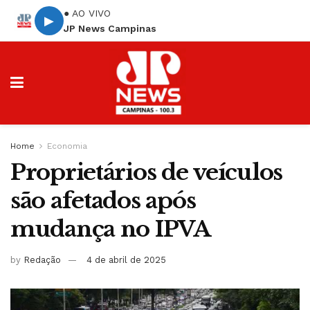
● AO VIVO
▶
JP News Campinas
Home
Economia
Proprietários de veículos
são afetados após
mudança no IPVA
by
Redação
4 de abril de 2025