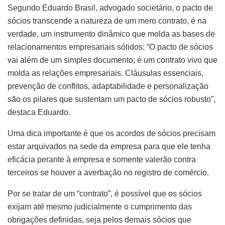
Segundo Eduardo Brasil, advogado societário, o pacto de
sócios transcende a natureza de um mero contrato, é na
verdade, um instrumento dinâmico que molda as bases de
relacionamentos empresariais sólidos: “O pacto de sócios
vai além de um simples documento; é um contrato vivo que
molda as relações empresariais. Cláusulas essenciais,
prevenção de conflitos, adaptabilidade e personalização
são os pilares que sustentam um pacto de sócios robusto”,
destaca Eduardo.
Uma dica importante é que os acordos de sócios precisam
estar arquivados na sede da empresa para que ele tenha
eficácia perante à empresa e somente valerão contra
terceiros se houver a averbação no registro de comércio.
Por se tratar de um “contrato”, é possível que os sócios
exijam até mesmo judicialmente o cumprimento das
obrigações definidas, seja pelos demais sócios que