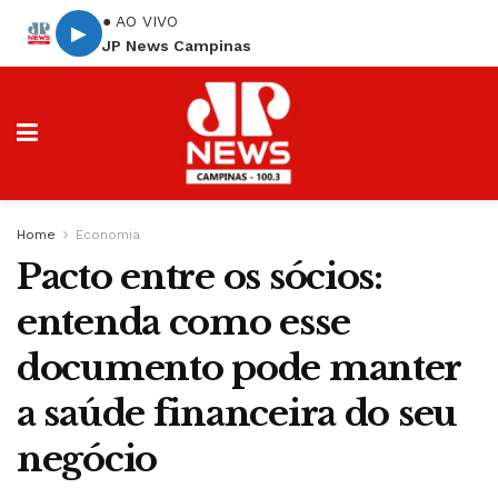
● AO VIVO
▶
JP News Campinas
Home
Economia
Pacto entre os sócios:
entenda como esse
documento pode manter
a saúde financeira do seu
negócio