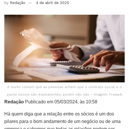
by
Redação
4 de abril de 2025
é muito comum que as pessoas achem que o contrato social e o
pacto sócios são equivalentes, porém não são – Imagem: Freepik
Redação
Publicado em 05/03/2024, às 10:58
Há quem diga que a relação entre os sócios é um dos
pilares para o bom andamento de um negócio ou de uma
empresa e sabemos que todas as relações podem ser