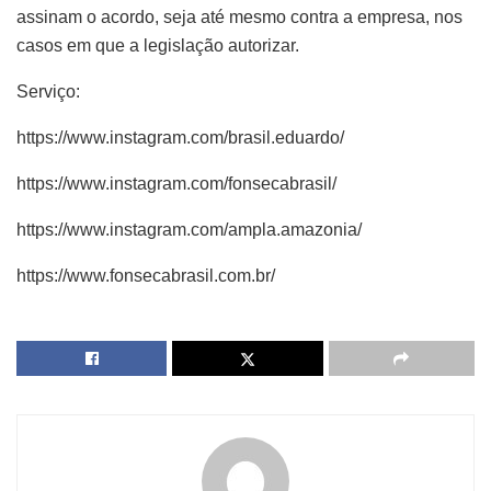
assinam o acordo, seja até mesmo contra a empresa, nos
casos em que a legislação autorizar.
Serviço:
https://www.instagram.com/brasil.eduardo/
https://www.instagram.com/fonsecabrasil/
https://www.instagram.com/ampla.amazonia/
https://www.fonsecabrasil.com.br/