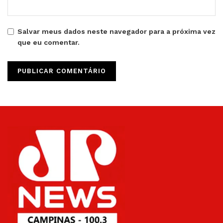
Salvar meus dados neste navegador para a próxima vez
que eu comentar.