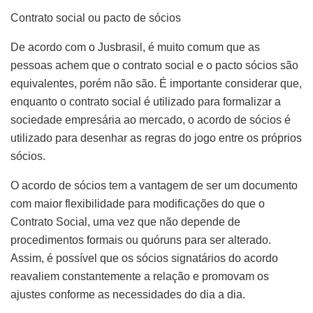
Contrato social ou pacto de sócios
De acordo com o Jusbrasil, é muito comum que as
pessoas achem que o contrato social e o pacto sócios são
equivalentes, porém não são. É importante considerar que,
enquanto o contrato social é utilizado para formalizar a
sociedade empresária ao mercado, o acordo de sócios é
utilizado para desenhar as regras do jogo entre os próprios
sócios.
O acordo de sócios tem a vantagem de ser um documento
com maior flexibilidade para modificações do que o
Contrato Social, uma vez que não depende de
procedimentos formais ou quóruns para ser alterado.
Assim, é possível que os sócios signatários do acordo
reavaliem constantemente a relação e promovam os
ajustes conforme as necessidades do dia a dia.