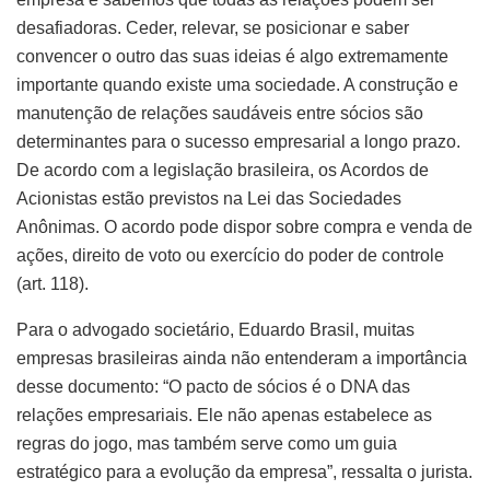
desafiadoras. Ceder, relevar, se posicionar e saber
convencer o outro das suas ideias é algo extremamente
importante quando existe uma sociedade. A construção e
manutenção de relações saudáveis entre sócios são
determinantes para o sucesso empresarial a longo prazo.
De acordo com a legislação brasileira, os Acordos de
Acionistas estão previstos na Lei das Sociedades
Anônimas. O acordo pode dispor sobre compra e venda de
ações, direito de voto ou exercício do poder de controle
(art. 118).
Para o advogado societário, Eduardo Brasil, muitas
empresas brasileiras ainda não entenderam a importância
desse documento: “O pacto de sócios é o DNA das
relações empresariais. Ele não apenas estabelece as
regras do jogo, mas também serve como um guia
estratégico para a evolução da empresa”, ressalta o jurista.