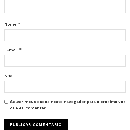
*
Nome
*
E-mail
Site
Salvar meus dados neste navegador para a próxima vez
que eu comentar.