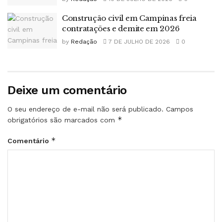
Construção civil em Campinas freia
contratações e demite em 2026
by
Redação
7 DE JULHO DE 2026
0
Deixe um comentário
O seu endereço de e-mail não será publicado.
Campos
*
obrigatórios são marcados com
*
Comentário