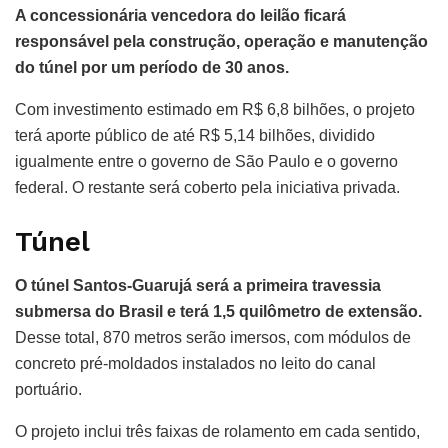
A concessionária vencedora do leilão ficará
responsável pela construção, operação e manutenção
do túnel por um período de 30 anos.
Com investimento estimado em R$ 6,8 bilhões, o projeto
terá aporte público de até R$ 5,14 bilhões, dividido
igualmente entre o governo de São Paulo e o governo
federal. O restante será coberto pela iniciativa privada.
Túnel
O túnel Santos-Guarujá será a primeira travessia
submersa do Brasil e terá 1,5 quilômetro de extensão.
Desse total, 870 metros serão imersos, com módulos de
concreto pré-moldados instalados no leito do canal
portuário.
O projeto inclui três faixas de rolamento em cada sentido,