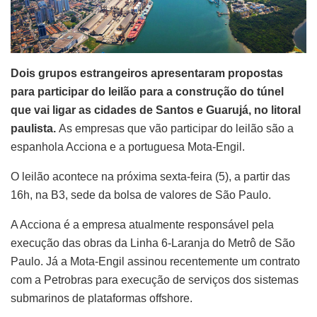
Dois grupos estrangeiros apresentaram propostas
para participar do leilão para a construção do túnel
que vai ligar as cidades de Santos e Guarujá, no litoral
paulista.
As empresas que vão participar do leilão são a
espanhola Acciona e a portuguesa Mota-Engil.
O leilão acontece na próxima sexta-feira (5), a partir das
16h, na B3, sede da bolsa de valores de São Paulo.
A Acciona é a empresa atualmente responsável pela
execução das obras da Linha 6-Laranja do Metrô de São
Paulo. Já a Mota-Engil assinou recentemente um contrato
com a Petrobras para execução de serviços dos sistemas
submarinos de plataformas offshore.