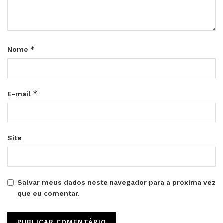
*
Nome
*
E-mail
Site
Salvar meus dados neste navegador para a próxima vez
que eu comentar.