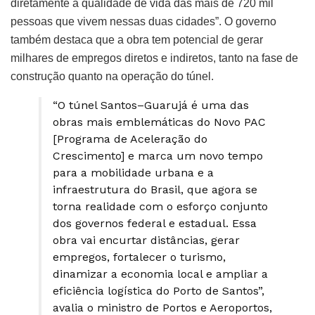
diretamente a qualidade de vida das mais de 720 mil
pessoas que vivem nessas duas cidades”. O governo
também destaca que a obra tem potencial de gerar
milhares de empregos diretos e indiretos, tanto na fase de
construção quanto na operação do túnel.
“O túnel Santos–Guarujá é uma das
obras mais emblemáticas do Novo PAC
[Programa de Aceleração do
Crescimento] e marca um novo tempo
para a mobilidade urbana e a
infraestrutura do Brasil, que agora se
torna realidade com o esforço conjunto
dos governos federal e estadual. Essa
obra vai encurtar distâncias, gerar
empregos, fortalecer o turismo,
dinamizar a economia local e ampliar a
eficiência logística do Porto de Santos”,
avalia o ministro de Portos e Aeroportos,