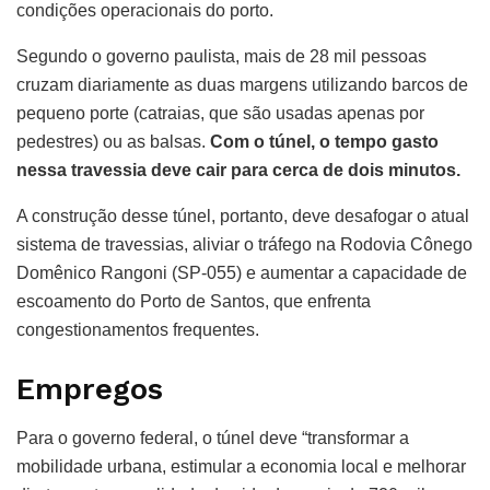
condições operacionais do porto.
Segundo o governo paulista, mais de 28 mil pessoas
cruzam diariamente as duas margens utilizando barcos de
pequeno porte (catraias, que são usadas apenas por
pedestres) ou as balsas.
Com o túnel, o tempo gasto
nessa travessia deve cair para cerca de dois minutos.
A construção desse túnel, portanto, deve desafogar o atual
sistema de travessias, aliviar o tráfego na Rodovia Cônego
Domênico Rangoni (SP-055) e aumentar a capacidade de
escoamento do Porto de Santos, que enfrenta
congestionamentos frequentes.
Empregos
Para o governo federal, o túnel deve “transformar a
mobilidade urbana, estimular a economia local e melhorar