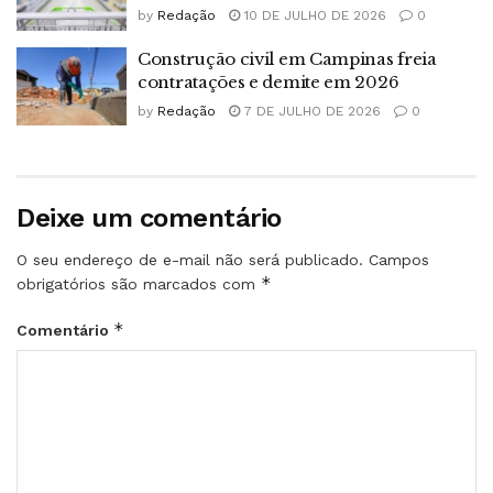
by
Redação
10 DE JULHO DE 2026
0
Construção civil em Campinas freia
contratações e demite em 2026
by
Redação
7 DE JULHO DE 2026
0
Deixe um comentário
O seu endereço de e-mail não será publicado.
Campos
*
obrigatórios são marcados com
*
Comentário