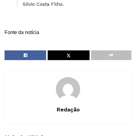
Silvio Costa Filho.
Fonte da notícia
Redação