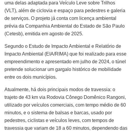
uma delas adaptada para Veículo Leve sobre Trilhos
(VLT), além de ciclovia e espaço para pedestres e galeria
de serviços. O projeto já conta com licença ambiental
prévia da Companhia Ambiental do Estado de São Paulo
(Cetesb), emitida em agosto de 2025.
Segundo o Estudo de Impacto Ambiental e Relatório de
Impacto Ambiental (EIA/RIMA) que foi realizado para esse
empreendimento e apresentado em julho de 2024, o túnel
pretende solucionar um gargalo histórico de mobilidade
entre os dois municípios.
Atualmente, há dois principais modos de travessia: o
trajeto de 43 km via Rodovia Cônego Domênico Rangoni,
utilizado por veículos comerciais, com tempo médio de 60
minutos, e o sistema de balsas e barcas, usado por
pedestres, ciclistas e veículos leves, com tempos de
travessia que variam de 18 a 60 minutos, dependendo das