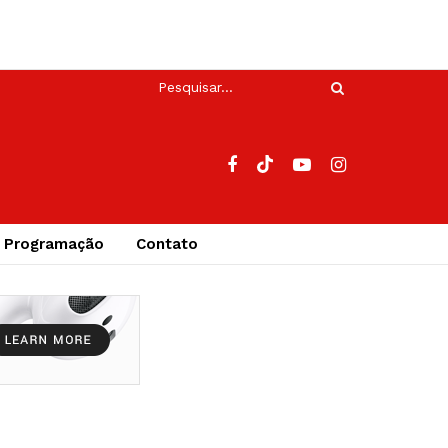
Programação
Contato