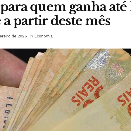
 para quem ganha até 
 a partir deste mês
vereiro de 2026
in
Economia