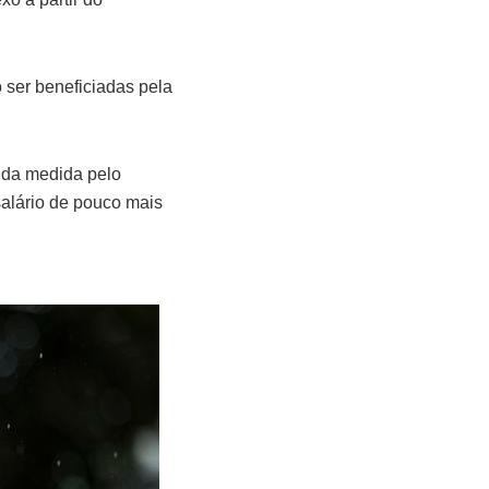
 ser beneficiadas pela
o da medida pelo
 salário de pouco mais