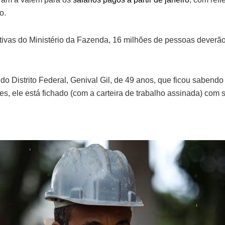
o.
ivas do Ministério da Fazenda, 16 milhões de pessoas deverão
do Distrito Federal, Genival Gil, de 49 anos, que ficou sabend
ses, ele está fichado (com a carteira de trabalho assinada) com