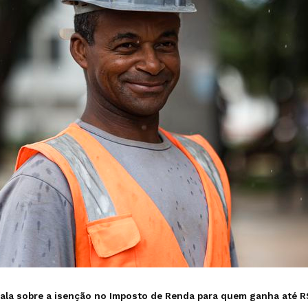
 fala sobre a isenção no Imposto de Renda para quem ganha até R