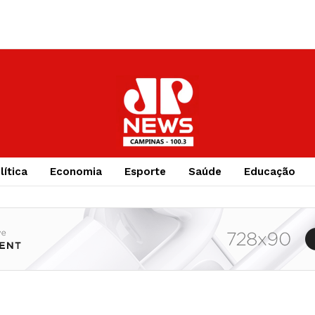
lítica
Economia
Esporte
Saúde
Educação