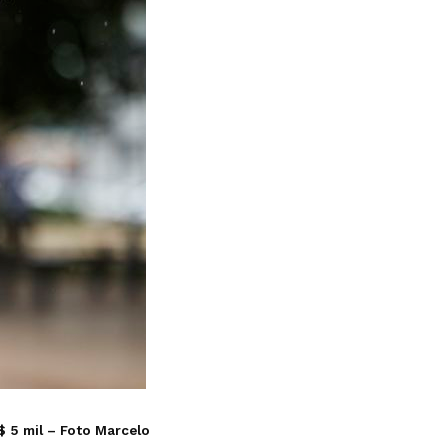
$ 5 mil – Foto
Marcelo