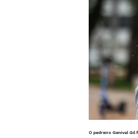
O pedreiro Genival Gil