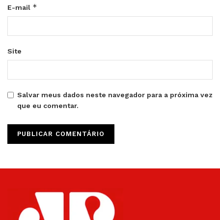
*
E-mail
Site
Salvar meus dados neste navegador para a próxima vez
que eu comentar.