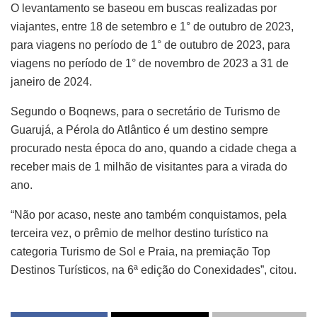
O levantamento se baseou em buscas realizadas por
viajantes, entre 18 de setembro e 1° de outubro de 2023,
para viagens no período de 1° de outubro de 2023, para
viagens no período de 1° de novembro de 2023 a 31 de
janeiro de 2024.
Segundo o Boqnews, para o secretário de Turismo de
Guarujá, a Pérola do Atlântico é um destino sempre
procurado nesta época do ano, quando a cidade chega a
receber mais de 1 milhão de visitantes para a virada do
ano.
“Não por acaso, neste ano também conquistamos, pela
terceira vez, o prêmio de melhor destino turístico na
categoria Turismo de Sol e Praia, na premiação Top
Destinos Turísticos, na 6ª edição do Conexidades”, citou.