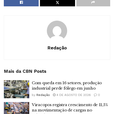
Redação
Mais da CBN
Posts
Com queda em 16 setores, produção
industrial perde fôlego em junho
by
Redação
4 DE AGOSTO DE 2026
0
Viracopos registra crescimento de 11,5%
na movimentação de cargas no