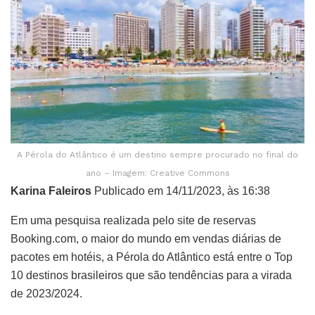
A Pérola do Atlântico é um destino sempre procurado no final do
ano – Imagem: Creative Commons
Karina Faleiros
Publicado em 14/11/2023, às 16:38
Em uma pesquisa realizada pelo site de reservas
Booking.com, o maior do mundo em vendas diárias de
pacotes em hotéis, a Pérola do Atlântico está entre o Top
10 destinos brasileiros que são tendências para a virada
de 2023/2024.