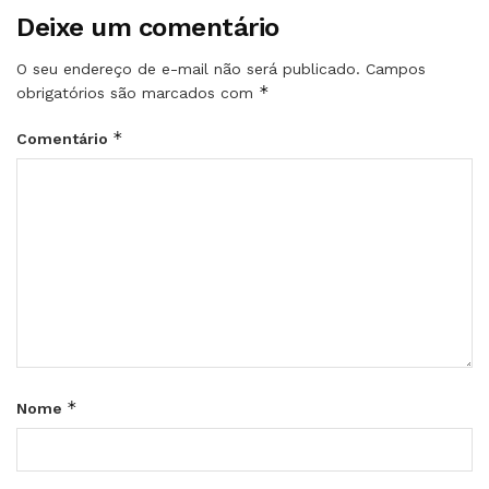
Deixe um comentário
O seu endereço de e-mail não será publicado.
Campos
*
obrigatórios são marcados com
*
Comentário
*
Nome