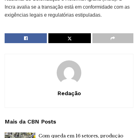
Incra avalia se a transação está em conformidade com as
exigências legais e regulatórias estipuladas.
Redação
Mais da CBN
Posts
Com queda em 16 setores, produção