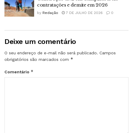
contratações e demite em 2026
by
Redação
7 DE JULHO DE 2026
0
Deixe um comentário
O seu endereço de e-mail não será publicado.
Campos
*
obrigatórios são marcados com
*
Comentário