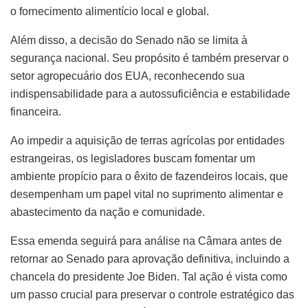
o fornecimento alimentício local e global.
Além disso, a decisão do Senado não se limita à
segurança nacional. Seu propósito é também preservar o
setor agropecuário dos EUA, reconhecendo sua
indispensabilidade para a autossuficiência e estabilidade
financeira.
Ao impedir a aquisição de terras agrícolas por entidades
estrangeiras, os legisladores buscam fomentar um
ambiente propício para o êxito de fazendeiros locais, que
desempenham um papel vital no suprimento alimentar e
abastecimento da nação e comunidade.
Essa emenda seguirá para análise na Câmara antes de
retornar ao Senado para aprovação definitiva, incluindo a
chancela do presidente Joe Biden. Tal ação é vista como
um passo crucial para preservar o controle estratégico das