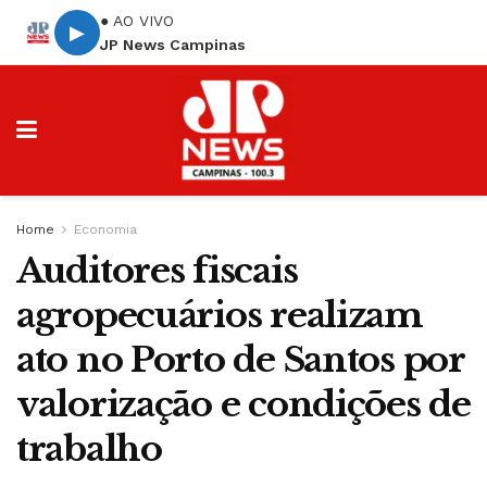
● AO VIVO
▶
JP News Campinas
Home
Economia
Auditores fiscais
agropecuários realizam
ato no Porto de Santos por
valorização e condições de
trabalho