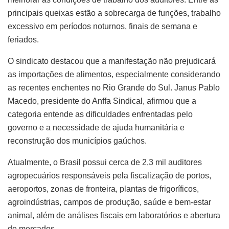
principais queixas estão a sobrecarga de funções, trabalho
excessivo em períodos noturnos, finais de semana e
feriados.
O sindicato destacou que a manifestação não prejudicará
as importações de alimentos, especialmente considerando
as recentes enchentes no Rio Grande do Sul. Janus Pablo
Macedo, presidente do Anffa Sindical, afirmou que a
categoria entende as dificuldades enfrentadas pelo
governo e a necessidade de ajuda humanitária e
reconstrução dos municípios gaúchos.
Atualmente, o Brasil possui cerca de 2,3 mil auditores
agropecuários responsáveis pela fiscalização de portos,
aeroportos, zonas de fronteira, plantas de frigoríficos,
agroindústrias, campos de produção, saúde e bem-estar
animal, além de análises fiscais em laboratórios e abertura
de mercados.