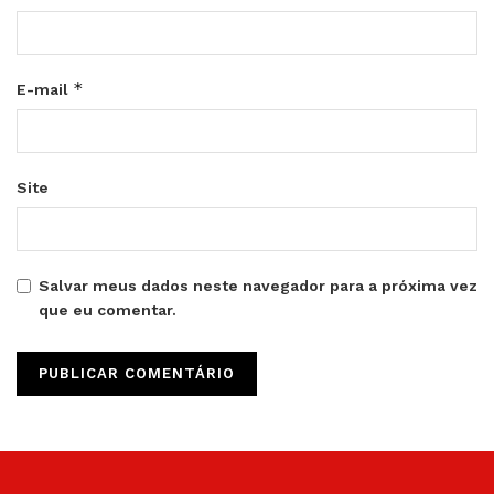
*
E-mail
Site
Salvar meus dados neste navegador para a próxima vez
que eu comentar.