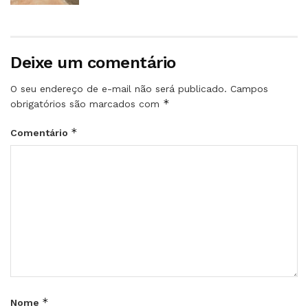
Deixe um comentário
O seu endereço de e-mail não será publicado.
Campos
*
obrigatórios são marcados com
*
Comentário
*
Nome