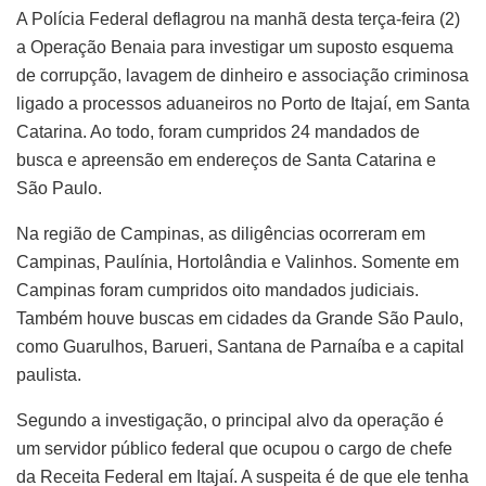
A Polícia Federal deflagrou na manhã desta terça-feira (2)
a Operação Benaia para investigar um suposto esquema
de corrupção, lavagem de dinheiro e associação criminosa
ligado a processos aduaneiros no Porto de Itajaí, em Santa
Catarina. Ao todo, foram cumpridos 24 mandados de
busca e apreensão em endereços de Santa Catarina e
São Paulo.
Na região de Campinas, as diligências ocorreram em
Campinas, Paulínia, Hortolândia e Valinhos. Somente em
Campinas foram cumpridos oito mandados judiciais.
Também houve buscas em cidades da Grande São Paulo,
como Guarulhos, Barueri, Santana de Parnaíba e a capital
paulista.
Segundo a investigação, o principal alvo da operação é
um servidor público federal que ocupou o cargo de chefe
da Receita Federal em Itajaí. A suspeita é de que ele tenha