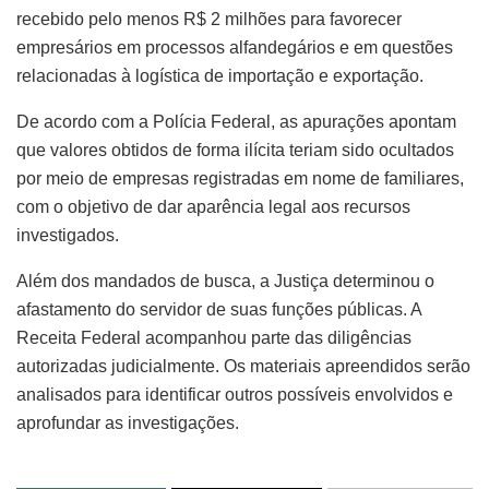
recebido pelo menos R$ 2 milhões para favorecer
empresários em processos alfandegários e em questões
relacionadas à logística de importação e exportação.
De acordo com a Polícia Federal, as apurações apontam
que valores obtidos de forma ilícita teriam sido ocultados
por meio de empresas registradas em nome de familiares,
com o objetivo de dar aparência legal aos recursos
investigados.
Além dos mandados de busca, a Justiça determinou o
afastamento do servidor de suas funções públicas. A
Receita Federal acompanhou parte das diligências
autorizadas judicialmente. Os materiais apreendidos serão
analisados para identificar outros possíveis envolvidos e
aprofundar as investigações.