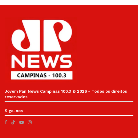
Jovem Pan News Campinas 100.3 © 2026 - Todos os direitos
reservados
Siga-nos