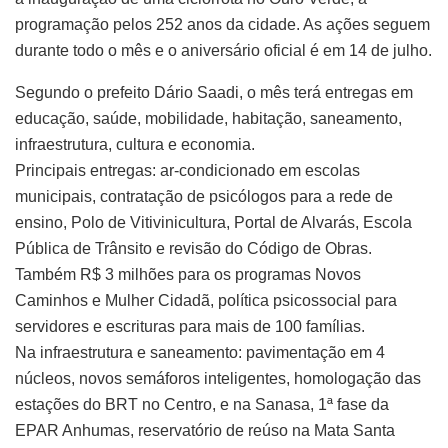
programação pelos 252 anos da cidade. As ações seguem
durante todo o mês e o aniversário oficial é em 14 de julho.
Segundo o prefeito Dário Saadi, o mês terá entregas em
educação, saúde, mobilidade, habitação, saneamento,
infraestrutura, cultura e economia.
Principais entregas: ar-condicionado em escolas
municipais, contratação de psicólogos para a rede de
ensino, Polo de Vitivinicultura, Portal de Alvarás, Escola
Pública de Trânsito e revisão do Código de Obras.
Também R$ 3 milhões para os programas Novos
Caminhos e Mulher Cidadã, política psicossocial para
servidores e escrituras para mais de 100 famílias.
Na infraestrutura e saneamento: pavimentação em 4
núcleos, novos semáforos inteligentes, homologação das
estações do BRT no Centro, e na Sanasa, 1ª fase da
EPAR Anhumas, reservatório de reúso na Mata Santa