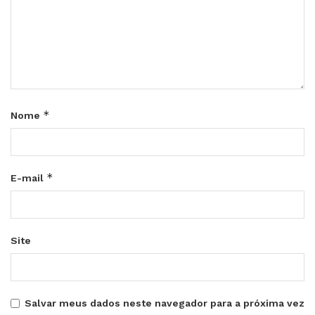
*
Nome
*
E-mail
Site
Salvar meus dados neste navegador para a próxima vez