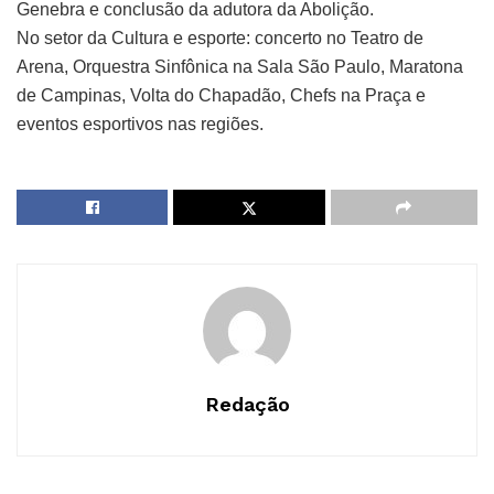
Genebra e conclusão da adutora da Abolição.
No setor da Cultura e esporte: concerto no Teatro de
Arena, Orquestra Sinfônica na Sala São Paulo, Maratona
de Campinas, Volta do Chapadão, Chefs na Praça e
eventos esportivos nas regiões.
Redação