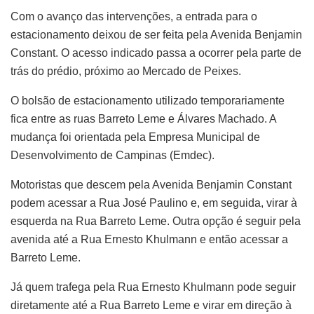
Com o avanço das intervenções, a entrada para o
estacionamento deixou de ser feita pela Avenida Benjamin
Constant. O acesso indicado passa a ocorrer pela parte de
trás do prédio, próximo ao Mercado de Peixes.
O bolsão de estacionamento utilizado temporariamente
fica entre as ruas Barreto Leme e Álvares Machado. A
mudança foi orientada pela Empresa Municipal de
Desenvolvimento de Campinas (Emdec).
Motoristas que descem pela Avenida Benjamin Constant
podem acessar a Rua José Paulino e, em seguida, virar à
esquerda na Rua Barreto Leme. Outra opção é seguir pela
avenida até a Rua Ernesto Khulmann e então acessar a
Barreto Leme.
Já quem trafega pela Rua Ernesto Khulmann pode seguir
diretamente até a Rua Barreto Leme e virar em direção à