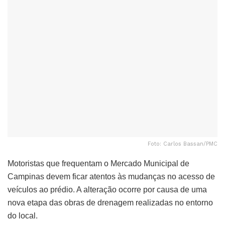
Foto: Carlos Bassan/PMC
Motoristas que frequentam o Mercado Municipal de
Campinas devem ficar atentos às mudanças no acesso de
veículos ao prédio. A alteração ocorre por causa de uma
nova etapa das obras de drenagem realizadas no entorno
do local.