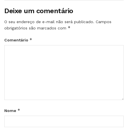
Deixe um comentário
O seu endereço de e-mail não será publicado.
Campos
*
obrigatórios são marcados com
*
Comentário
*
Nome