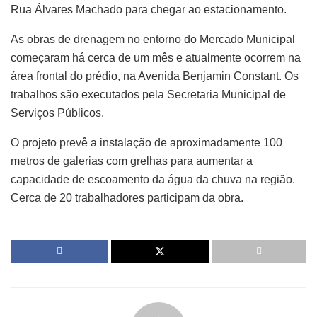
Rua Álvares Machado para chegar ao estacionamento.
As obras de drenagem no entorno do Mercado Municipal
começaram há cerca de um mês e atualmente ocorrem na
área frontal do prédio, na Avenida Benjamin Constant. Os
trabalhos são executados pela Secretaria Municipal de
Serviços Públicos.
O projeto prevê a instalação de aproximadamente 100
metros de galerias com grelhas para aumentar a
capacidade de escoamento da água da chuva na região.
Cerca de 20 trabalhadores participam da obra.