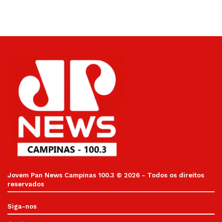
Jovem Pan News Campinas 100.3 © 2026 - Todos os direitos
reservados
Siga-nos