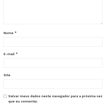
*
Nome
*
E-mail
Site
Salvar meus dados neste navegador para a próxima vez
que eu comentar.