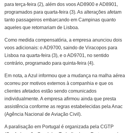
para terça-feira (2), além dos voos AD8900 e AD8901,
programados para quarta-feira (3). As alterações afetam
tanto passageiros embarcando em Campinas quanto
aqueles que retornariam de Lisboa.
Como medida compensatória, a empresa anunciou dois
voos adicionais: o AD9700, saindo de Viracopos para
Lisboa na quarta-feira (3), e o AD9701, no sentido
contrário, programado para quinta-feira (4).
Em nota, a Azul informou que a mudança na malha aérea
ocorreu por motivos externos à companhia e que os
clientes afetados estão sendo comunicados
individualmente. A empresa afirmou ainda que presta
assistência conforme as regras estabelecidas pela Anac
(Agência Nacional de Aviação Civil).
A paralisação em Portugal é organizada pela CGTP