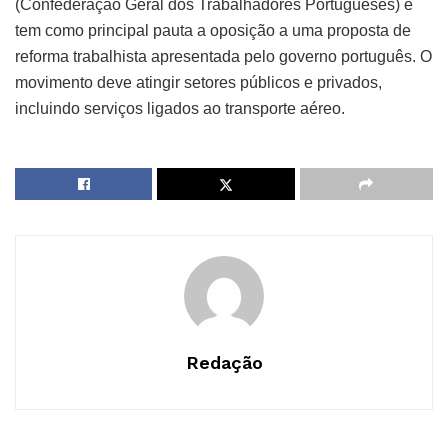
(Confederação Geral dos Trabalhadores Portugueses) e
tem como principal pauta a oposição a uma proposta de
reforma trabalhista apresentada pelo governo português. O
movimento deve atingir setores públicos e privados,
incluindo serviços ligados ao transporte aéreo.
Redação