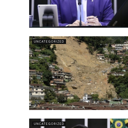
UNCATEGORIZED
UNCATEGORIZED