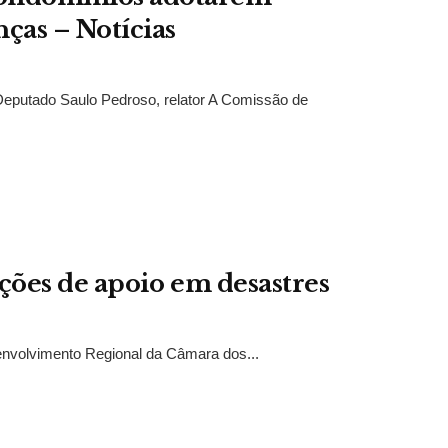
ças – Notícias
eputado Saulo Pedroso, relator A Comissão de
ações de apoio em desastres
nvolvimento Regional da Câmara dos...