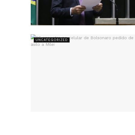
UNCATEGORIZED