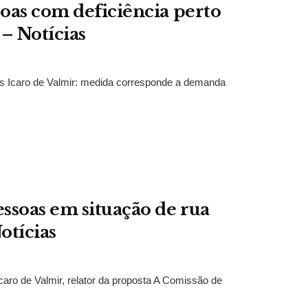
oas com deficiência perto
 – Notícias
 Icaro de Valmir: medida corresponde a demanda
ssoas em situação de rua
otícias
aro de Valmir, relator da proposta A Comissão de