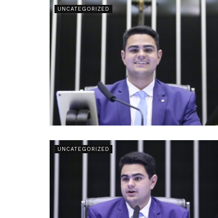
UNCATEGORIZED
UNCATEGORIZED