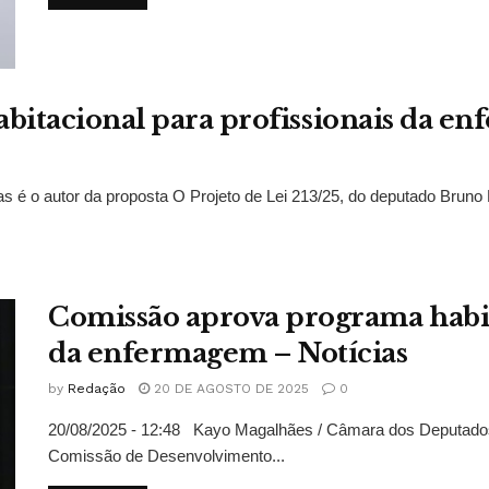
habitacional para profissionais da 
 o autor da proposta O Projeto de Lei 213/25, do deputado Bruno F
Comissão aprova programa habit
da enfermagem – Notícias
by
Redação
20 DE AGOSTO DE 2025
0
20/08/2025 - 12:48 Kayo Magalhães / Câmara dos Deputados
Comissão de Desenvolvimento...