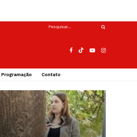
Programação
Contato