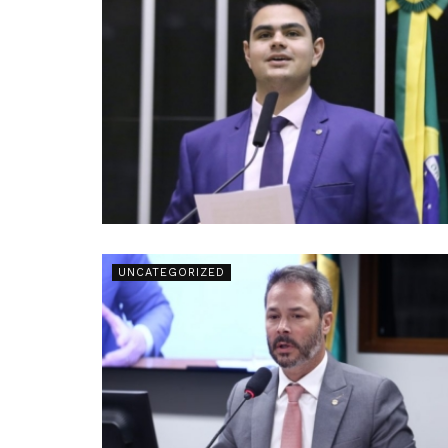
UNCATEGORIZED