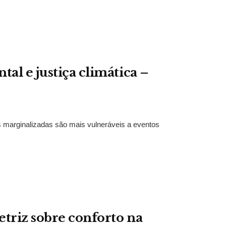
al e justiça climática –
 marginalizadas são mais vulneráveis a eventos
etriz sobre conforto na