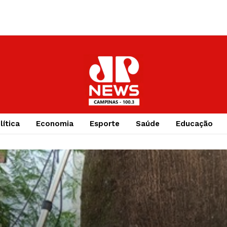
lítica
Economia
Esporte
Saúde
Educação