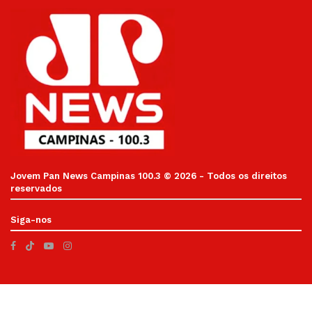
Jovem Pan News Campinas 100.3 © 2026 - Todos os direitos
reservados
Siga-nos